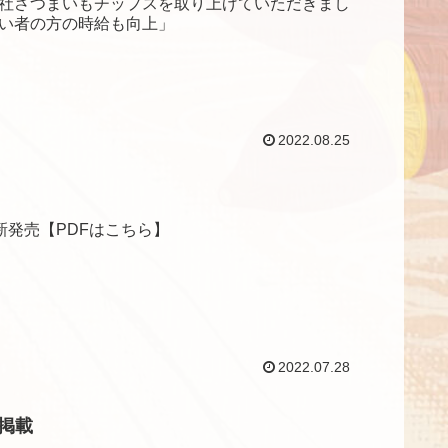
社さつまいもチップスを取り上げていただきまし
がい者の方の時給も向上」
2022.08.25
ス新発売【PDFはこちら】
2022.07.28
事掲載