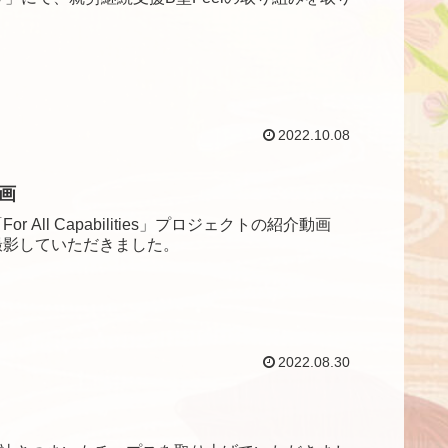
2022.10.08
動画
ll Capabilities」プロジェクトの紹介動画
撮影していただきました。
2022.08.30