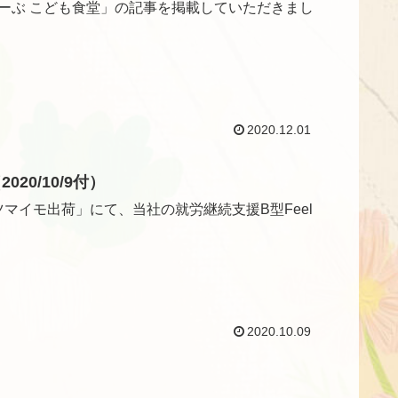
りーぶ こども食堂」の記事を掲載していただきまし
2020.12.01
0/10/9付）
ツマイモ出荷」にて、当社の就労継続支援B型Feel
2020.10.09