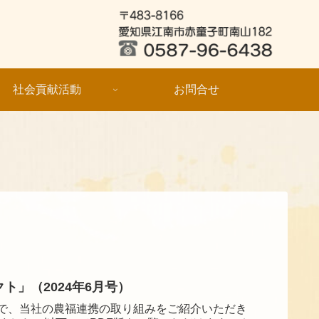
社会貢献活動
お問合せ
ト」（2024年6月号）
」で、当社の農福連携の取り組みをご紹介いただき