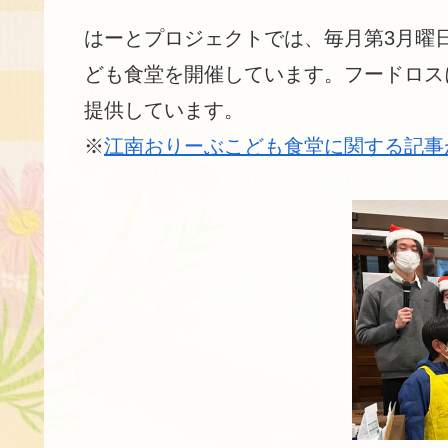
はーとプロジェクトでは、毎月第3月曜
ども食堂を開催しています。フードロス
提供しています。
※
江南おりーぶこども食堂に関する記事が