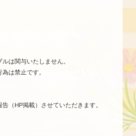
ブルは関与いたしません。
行為は禁止です。
告（HP掲載）させていただきます。