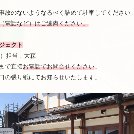
事故のないようなるべく詰めて駐車してください
（電話など）はご遠慮ください。
ジェクト
）担当：大森
まで直接
お電話でお問合せください
。
口の張り紙にてお知らせいたします。