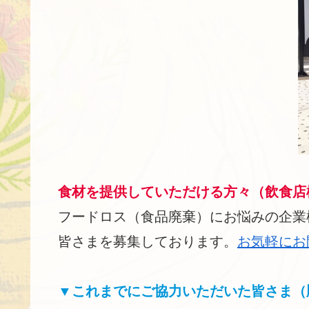
食材を提供していただける方々（飲食店
フードロス（食品廃棄）にお悩みの企業
皆さまを募集しております。
お気軽にお
▼これまでにご協力いただいた皆さま（