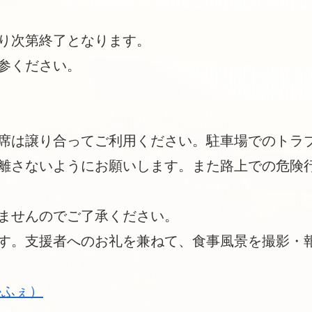
り次第終了となります。
参ください。
席は譲り合ってご利用ください。駐車場でのトラ
離さないようにお願いします。また路上での危険
ませんのでご了承ください。
す。支援者へのお礼を兼ねて、食事風景を撮影・報
れかふぇ）