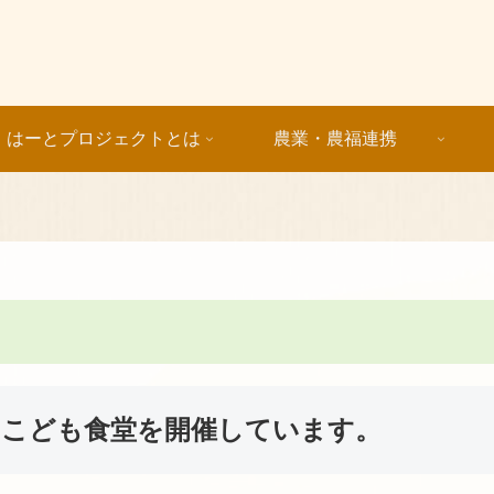
はーとプロジェクトとは
農業・農福連携
、こども食堂を開催しています。