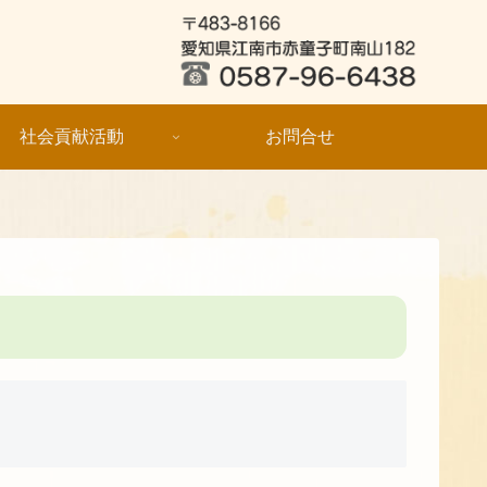
社会貢献活動
お問合せ