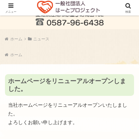
メニュー
検索
ホーム
ニュース
ホーム
ホームページをリニューアルオープンしま
した。
当社ホームページをリニューアルオープンいたしまし
た。
よろしくお願い申し上げます。