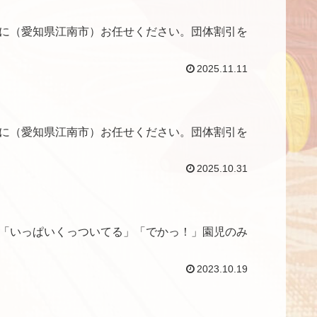
に（愛知県江南市）お任せください。団体割引を
2025.11.11
に（愛知県江南市）お任せください。団体割引を
2025.10.31
「いっぱいくっついてる」「でかっ！」園児のみ
2023.10.19