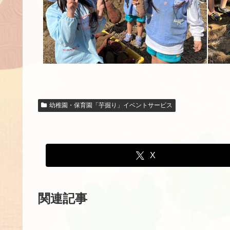
幼稚園・保育園「芋掘り」イベントサービス
X
関連記事