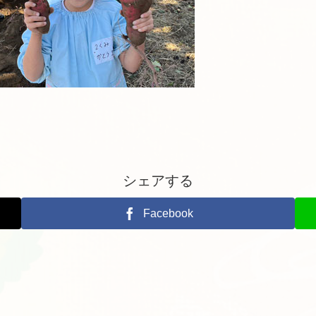
シェアする
Facebook