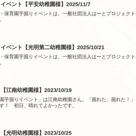
ベント【平安幼稚園様】2025/11/7
・保育園芋掘りイベントは、一般社団法人はーとプロジェクト
。
ベント【光明第二幼稚園様】2025/10/21
・保育園芋掘りイベントは、一般社団法人はーとプロジェクト
。
南幼稚園様】2023/10/19
園芋掘りイベント」は江南幼稚園さん。「掘れた、掘れた！」
す！ 初日、晴れてよかったです。
明幼稚園様】2023/10/25