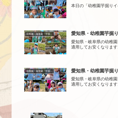
本日の「幼稚園芋掘りイ
愛知県・幼稚園芋掘りイベ
幼稚園・保育園「芋掘り」イベントサービス
愛知県・岐阜県の幼稚園
適用してお安くなります
愛知県・幼稚園芋掘りイ
幼稚園・保育園「芋掘り」イベントサービス
愛知県・岐阜県の幼稚園
適用してお安くなります