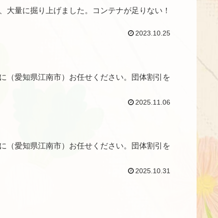
、大量に掘り上げました。コンテナが足りない！
2023.10.25
に（愛知県江南市）お任せください。団体割引を
2025.11.06
に（愛知県江南市）お任せください。団体割引を
2025.10.31