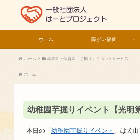
ホーム
障がい福祉
ホーム
幼稚園・保育園「芋掘り」イベントサービス
ホーム
幼稚園芋掘りイベント【光明第二幼
本日の「
幼稚園芋掘りイベント
」は犬山