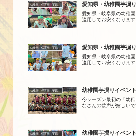
愛知県・幼稚園芋掘りイ
幼稚園・保育園「芋掘り」イベントサービス
愛知県・岐阜県の幼稚園
適用してお安くなります
愛知県・幼稚園芋掘りイ
幼稚園・保育園「芋掘り」イベントサービス
愛知県・岐阜県の幼稚園
適用してお安くなります
幼稚園芋掘りイベント【江
幼稚園・保育園「芋掘り」イベントサービス
今シーズン最初の「幼稚
なさんの歓声が嬉しいで
幼稚園芋掘りイベント【光
幼稚園・保育園「芋掘り」イベントサービス